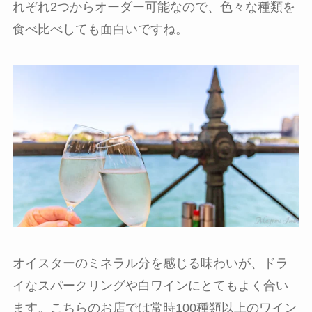
れぞれ2つからオーダー可能なので、色々な種類を
食べ比べしても面白いですね。
オイスターのミネラル分を感じる味わいが、ドラ
イなスパークリングや白ワインにとてもよく合い
ます。こちらのお店では常時100種類以上のワイン