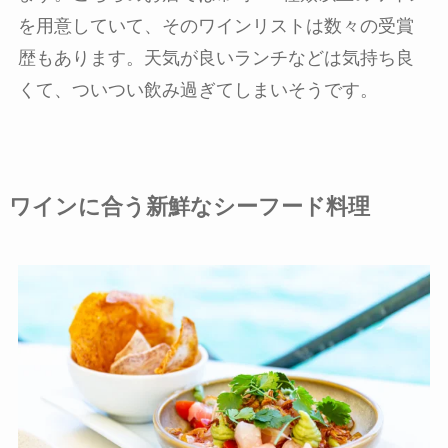
を用意していて、そのワインリストは数々の受賞
歴もあります。天気が良いランチなどは気持ち良
くて、ついつい飲み過ぎてしまいそうです。
ワインに合う新鮮なシーフード料理