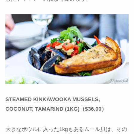
STEAMED KINKAWOOKA MUSSELS,
COCONUT, TAMARIND (1KG)（$36.00）
大きなボウルに入った1kgもあるムール貝は、その