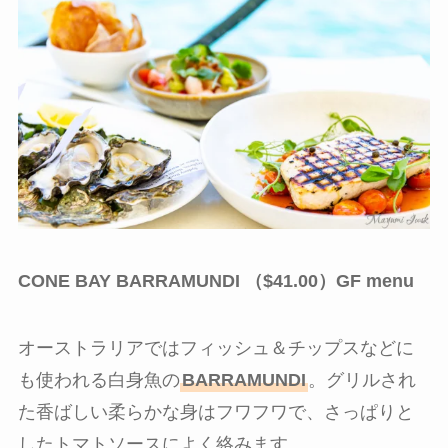
CONE BAY BARRAMUNDI （$41.00）GF menu
オーストラリアではフィッシュ＆チップスなどに
も使われる白身魚の
BARRAMUNDI
。グリルされ
た香ばしい柔らかな身はフワフワで、さっぱりと
したトマトソースによく絡みます。