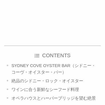
CONTENTS
SYDNEY COVE OYSTER BAR（シドニー・
コーヴ・オイスター・バー）
絶品のシドニー・ロック・オイスター
ワインに合う新鮮なシーフード料理
オペラハウスとハーバーブリッジを望む絶景