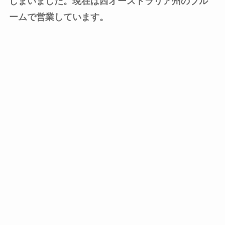
しまいました。現在は西オーストラリア州のブル
ームで営業しています。