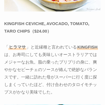
KINGFISH CEVICHE, AVOCADO, TOMATO,
TARO CHIPS（$24.00）
「
ヒラマサ
」と近縁種と言われている
KINGFISH
は、お寿司にしても美味しいオーストラリアでは
メジャーなお魚。脂の乗ったプリプリの身に、爽
やかなセビーチェのソースが絡んで絶妙なバラン
スです。一緒に訪れた母がスーパーに行く度に探
しまくっていたほど、付け合わせのタロイモチッ
プスがかなり美味でした。