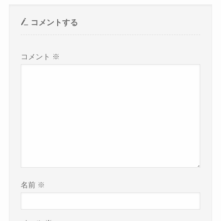
コメントする
コメント
※
名前
※