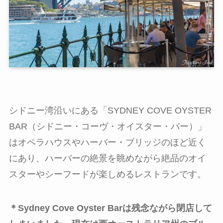
シドニー湾沿いにある「SYDNEY COVE OYSTER
BAR（シドニー・コーヴ・オイスター・バー）」
はオペラハウスやハーバー・ブリッジのほど近く
にあり、ハーバーの絶景を眺めながら絶品のオイ
スターやシーフードが楽しめるレストランです。
＊Sydney Cove Oyster Barは残念ながら閉店して