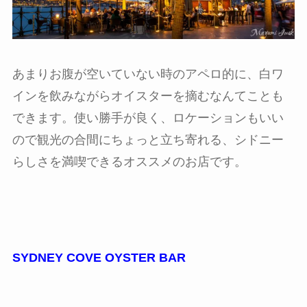
あまりお腹が空いていない時のアペロ的に、白ワ
インを飲みながらオイスターを摘むなんてことも
できます。使い勝手が良く、ロケーションもいい
ので観光の合間にちょっと立ち寄れる、シドニー
らしさを満喫できるオススメのお店です。
SYDNEY COVE OYSTER BAR