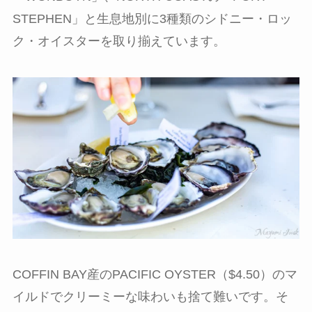
STEPHEN」と生息地別に3種類のシドニー・ロッ
ク・オイスターを取り揃えています。
COFFIN BAY産のPACIFIC OYSTER（$4.50）のマ
イルドでクリーミーな味わいも捨て難いです。そ