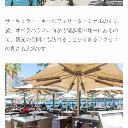
サーキュラー・キーのフェリーターミナルのすぐ
脇、オペラハウスに向かう遊歩道の途中にあるの
で、観光の合間にも訪れることができるアクセス
の良さも人気です。