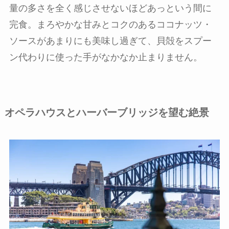
量の多さを全く感じさせないほどあっという間に
完食。まろやかな甘みとコクのあるココナッツ・
ソースがあまりにも美味し過ぎて、貝殻をスプー
ン代わりに使った手がなかなか止まりません。
オペラハウスとハーバーブリッジを望む絶景