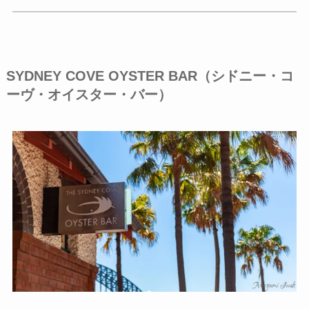
SYDNEY COVE OYSTER BAR（シドニー・コ
ーヴ・オイスター・バー）