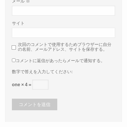
メール
※
サイト
次回のコメントで使用するためブラウザーに自分
の名前、メールアドレス、サイトを保存する。
コメントに返信があったらメールで通知する。
数字で答えを入力してください:
one × 4 =