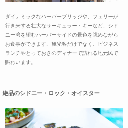
ダイナミックなハーバーブリッジや、フェリーが
行き来する壮大なサーキュラー・キーなど、シド
ニー湾を望むハーバーサイドの景色を眺めながら
お食事ができます。観光客だけでなく、ビジネス
ランチやとっておきのディナーで訪れる地元民で
賑わいます。
絶品のシドニー・ロック・オイスター