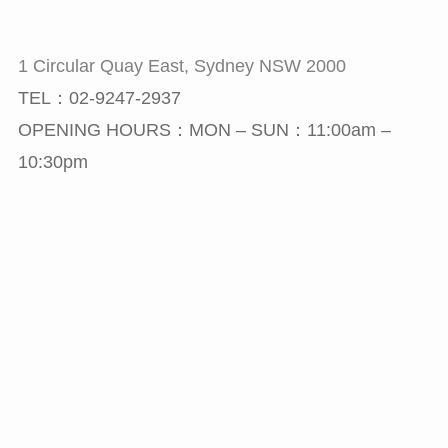
1 Circular Quay East, Sydney NSW 2000
TEL：02-9247-2937
OPENING HOURS：MON – SUN：11:00am –
10:30pm