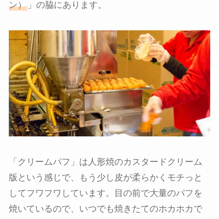
ン）
」の脇にあります。
「クリームパフ」は人形焼のカスタードクリーム
版という感じで、もう少し皮が柔らかくモチっと
してフワフワしています。目の前で大量のパフを
焼いているので、いつでも焼きたてのホカホカで