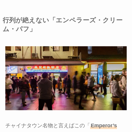
行列が絶えない「エンペラーズ・クリー
ム・パフ」
チャイナタウン名物と言えばこの「
Emperor’s