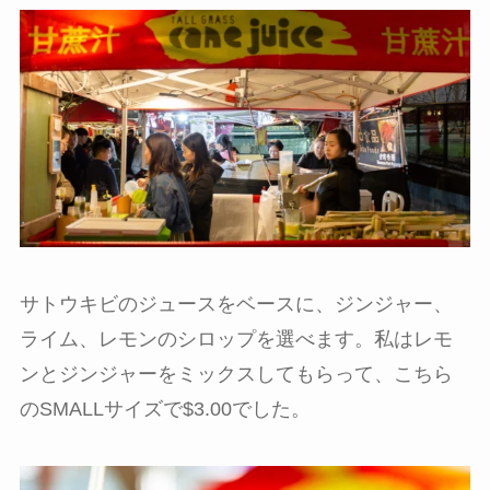
サトウキビのジュースをベースに、ジンジャー、
ライム、レモンのシロップを選べます。私はレモ
ンとジンジャーをミックスしてもらって、こちら
のSMALLサイズで$3.00でした。