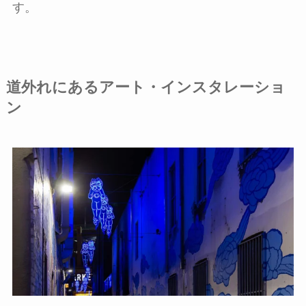
す。
道外れにあるアート・インスタレーショ
ン