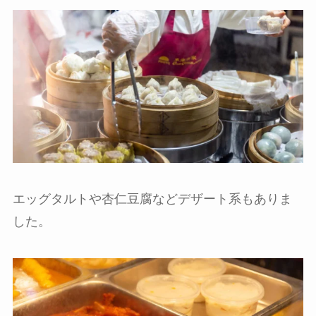
エッグタルトや杏仁豆腐などデザート系もありま
した。