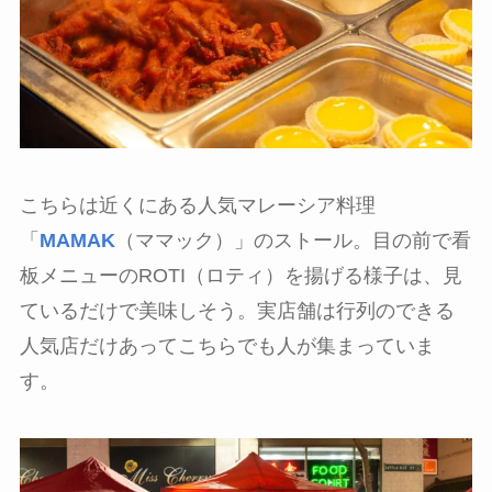
こちらは近くにある人気マレーシア料理
「
MAMAK
（ママック）」のストール。目の前で看
板メニューのROTI（ロティ）を揚げる様子は、見
ているだけで美味しそう。実店舗は行列のできる
人気店だけあってこちらでも人が集まっていま
す。