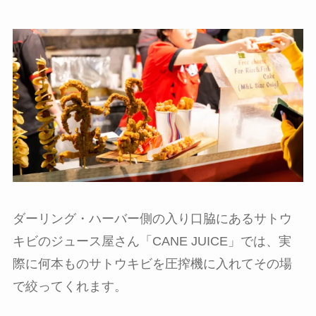
ダーリング・ハーバー側の入り口脇にあるサトウ
キビのジュース屋さん「CANE JUICE」では、実
際に何本ものサトウキビを圧搾機に入れてその場
で絞ってくれます。