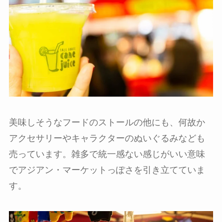
美味しそうなフードのストールの他にも、何故か
アクセサリーやキャラクターのぬいぐるみなども
売っています。雑多で統一感ない感じがいい意味
でアジアン・マーケットっぽさを引き立てていま
す。