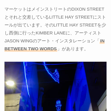
マーケットはメインストリートのDIXON STREET
とそれと交差しているLITTLE HAY STREETにスト
ールが出ています。そのLITTLE HAY STREETを少
し西側に行ったKIMBER LANEに、アーティスト
JASON WINGのアート・インスタレーション「
IN
BETWEEN TWO WORDS
」があります。