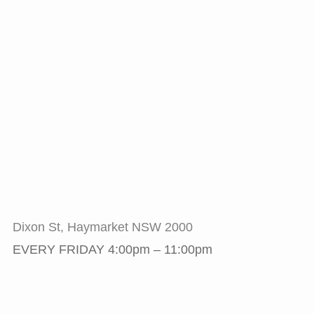
Dixon St, Haymarket NSW 2000
EVERY FRIDAY 4:00pm – 11:00pm