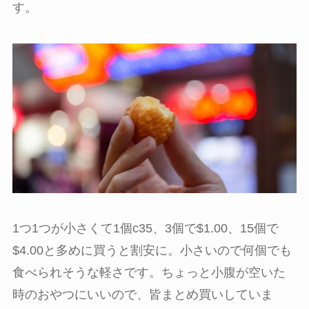
す。
1つ1つが小さくて1個c35、3個で$1.00、15個で
$4.00と多めに買うと割安に。小さいので何個でも
食べられそうな軽さです。ちょっと小腹が空いた
時のおやつにいいので、皆まとめ買いしていま