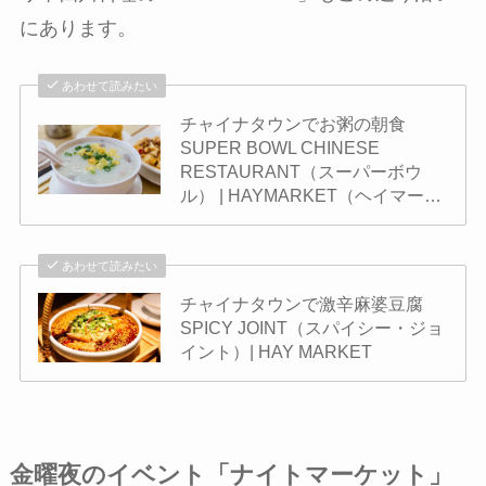
にあります。
あわせて読みたい
チャイナタウンでお粥の朝食
SUPER BOWL CHINESE
RESTAURANT（スーパーボウ
ル） | HAYMARKET（ヘイマー…
あわせて読みたい
チャイナタウンで激辛麻婆豆腐
SPICY JOINT（スパイシー・ジョ
イント）| HAY MARKET
金曜夜のイベント「ナイトマーケット」