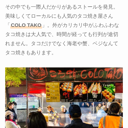
その中でも一際人だかりがあるストールを発見。
美味しくてローカルにも人気のタコ焼き屋さん
「
COLO TAKO
」。外がカリカリ中がふわふわな
タコ焼きは大人気で、時間が経っても行列が途切
れません。タコだけでなく海老や蟹、ベジなんて
タコ焼きもあります。