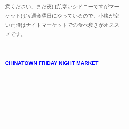
意ください。まだ夜は肌寒いシドニーですがマー
ケットは毎週金曜日にやっているので、小腹が空
いた時はナイトマーケットでの食べ歩きがオスス
メです。
CHINATOWN FRIDAY NIGHT MARKET