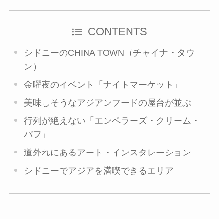
CONTENTS
シドニーのCHINA TOWN（チャイナ・タウ
ン）
金曜夜のイベント「ナイトマーケット」
美味しそうなアジアンフードの屋台が並ぶ
行列が絶えない「エンペラーズ・クリーム・
パフ」
道外れにあるアート・インスタレーション
シドニーでアジアを満喫できるエリア