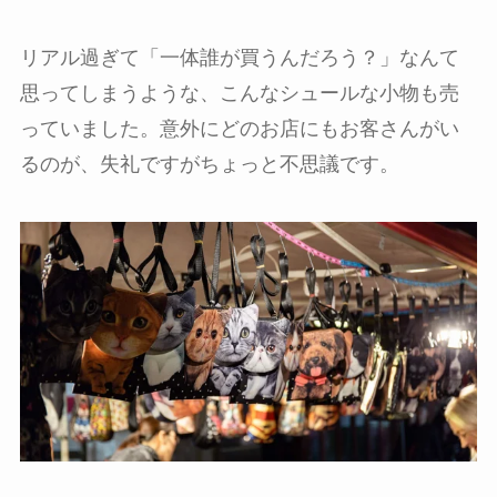
リアル過ぎて「一体誰が買うんだろう？」なんて
思ってしまうような、こんなシュールな小物も売
っていました。意外にどのお店にもお客さんがい
るのが、失礼ですがちょっと不思議です。