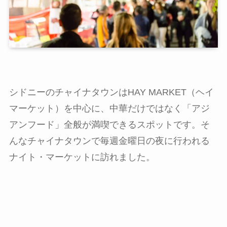
シドニーのチャイナタウンはHAY MARKET（ヘイ
マーケット）を中心に、中華だけではなく「アジ
アンフード」全般が満喫できるスポットです。そ
んなチャイナタウンで毎週金曜日の夜に行われる
ナイト・マーケットに訪れました。