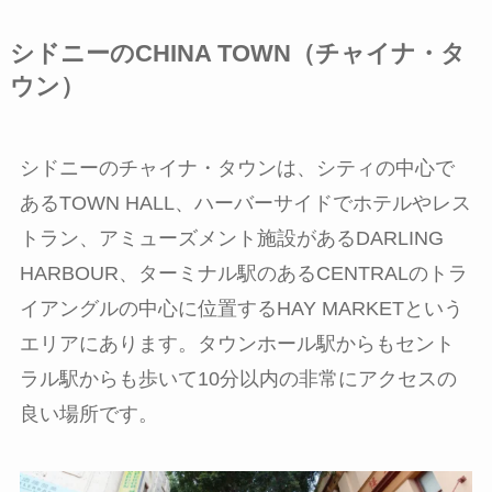
シドニーのCHINA TOWN（チャイナ・タ
ウン）
シドニーのチャイナ・タウンは、シティの中心で
あるTOWN HALL、ハーバーサイドでホテルやレス
トラン、アミューズメント施設があるDARLING
HARBOUR、ターミナル駅のあるCENTRALのトラ
イアングルの中心に位置するHAY MARKETという
エリアにあります。タウンホール駅からもセント
ラル駅からも歩いて10分以内の非常にアクセスの
良い場所です。