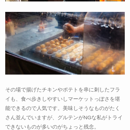
その場で揚げたチキンやポテトを串に刺したフラ
イも、食べ歩きしやすいしマーケットっぽさを堪
能できるので人気です。美味しそうなものがたく
さん並んでいますが、グルテンがNGな私がトライ
できないものが多いのがちょっと残念。