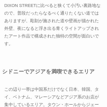
DIXON STREETに比べると狭くて小汚い裏路地な
ので、普段だったらなるべく通りたくない道では
ありますが、彫刻が施された道や壁画が描かれた
外壁、夜になると浮き出る青くライトアップされ
たアート作品で構成された独特の空間が面白いで
す。
シドニーでアジアを満喫できるエリア
この辺り一帯は中国系だけでなく日本、韓国、タ
イ、ベトナム、マレーシアなどアジア系のお店が
集中しているエリア。タウン・ホールからジェー