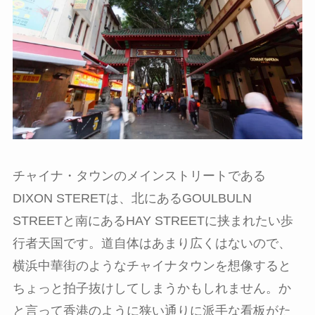
チャイナ・タウンのメインストリートである
DIXON STERETは、北にあるGOULBULN
STREETと南にあるHAY STREETに挟まれたい歩
行者天国です。道自体はあまり広くはないので、
横浜中華街のようなチャイナタウンを想像すると
ちょっと拍子抜けしてしまうかもしれません。か
と言って香港のように狭い通りに派手な看板がた