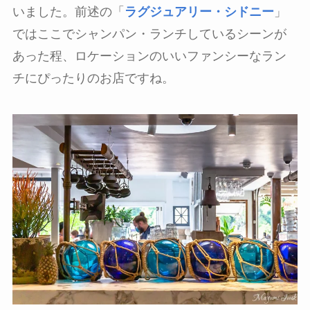
いました。前述の「
ラグジュアリー・シドニー
」
ではここでシャンパン・ランチしているシーンが
あった程、ロケーションのいいファンシーなラン
チにぴったりのお店ですね。