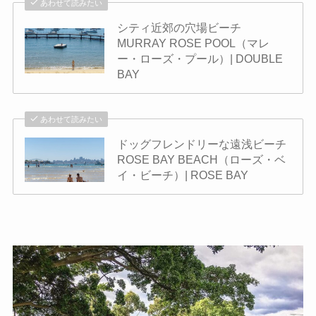
あわせて読みたい
シティ近郊の穴場ビーチ
MURRAY ROSE POOL（マレ
ー・ローズ・プール）| DOUBLE
BAY
あわせて読みたい
ドッグフレンドリーな遠浅ビーチ
ROSE BAY BEACH（ローズ・ベ
イ・ビーチ）| ROSE BAY