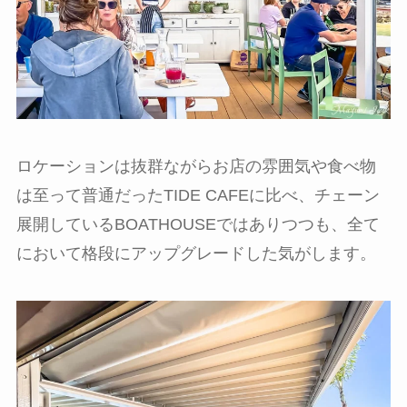
ロケーションは抜群ながらお店の雰囲気や食べ物
は至って普通だったTIDE CAFEに比べ、チェーン
展開しているBOATHOUSEではありつつも、全て
において格段にアップグレードした気がします。