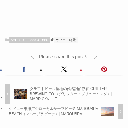
SYDNEY
Food & Drink
カフェ
絶景
Please share this post ♡
クラフトビール聖地の代名詞的存在 GRIFTER
BREWING CO.（グリフター・ブリューイング）|
MARRICKVILLE
シドニー東海岸のローカルサーフビーチ MAROUBRA
BEACH（マルーブラビーチ）| MAROUBRA