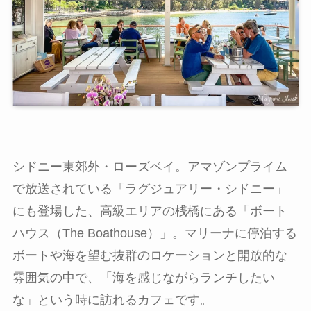
シドニー東郊外・ローズベイ。アマゾンプライム
で放送されている「ラグジュアリー・シドニー」
にも登場した、高級エリアの桟橋にある「ボート
ハウス（The Boathouse）」。マリーナに停泊する
ボートや海を望む抜群のロケーションと開放的な
雰囲気の中で、「海を感じながらランチしたい
な」という時に訪れるカフェです。