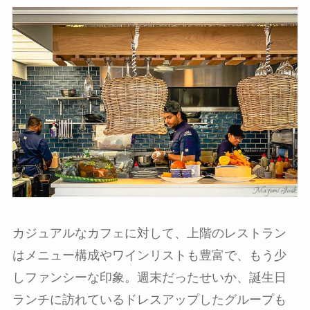
カジュアルなカフェに対して、上階のレストラン
はメニュー構成やワインリストも豊富で、もう少
しファンシーな印象。週末だったせいか、誕生日
ランチに訪れているドレスアップしたグループも