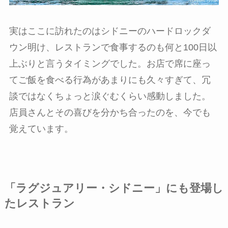
実はここに訪れたのはシドニーのハードロックダ
ウン明け、レストランで食事するのも何と100日以
上ぶりと言うタイミングでした。お店で席に座っ
てご飯を食べる行為があまりにも久々すぎて、冗
談ではなくちょっと涙ぐむくらい感動しました。
店員さんとその喜びを分かち合ったのを、今でも
覚えています。
「ラグジュアリー・シドニー」にも登場し
たレストラン