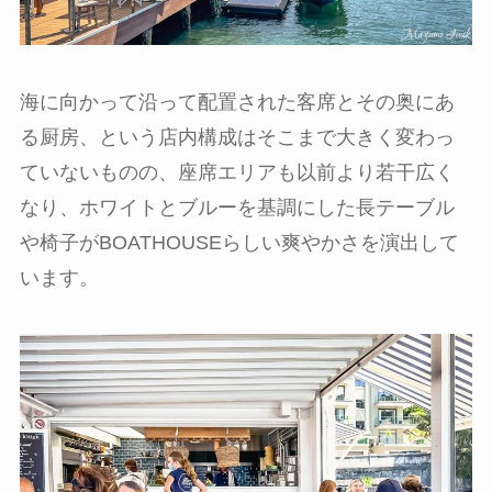
海に向かって沿って配置された客席とその奥にあ
る厨房、という店内構成はそこまで大きく変わっ
ていないものの、座席エリアも以前より若干広く
なり、ホワイトとブルーを基調にした長テーブル
や椅子がBOATHOUSEらしい爽やかさを演出して
います。