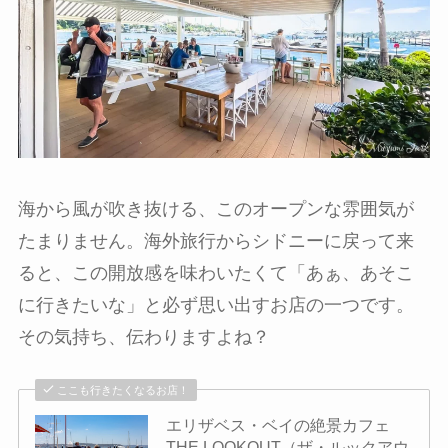
海から風が吹き抜ける、このオープンな雰囲気が
たまりません。海外旅行からシドニーに戻って来
ると、この開放感を味わいたくて「あぁ、あそこ
に行きたいな」と必ず思い出すお店の一つです。
その気持ち、伝わりますよね？
ここも行きたくなるお店！
エリザベス・ベイの絶景カフェ
THE LOOKOUT（ザ・ルックアウ