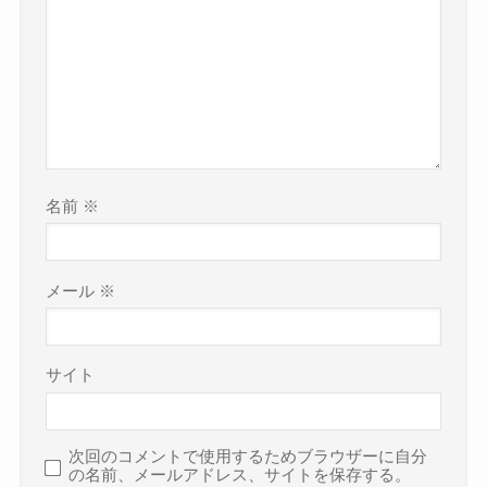
名前
※
メール
※
サイト
次回のコメントで使用するためブラウザーに自分
の名前、メールアドレス、サイトを保存する。