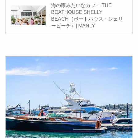
海の家みたいなカフェ THE
BOATHOUSE SHELLY
BEACH（ボートハウス・シェリ
ービーチ）| MANLY