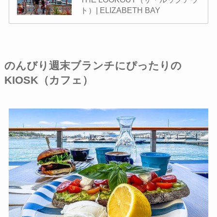
ト）| ELIZABETH BAY
のんびり週末ブランチにぴったりの
KIOSK（カフェ）