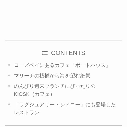
CONTENTS
ローズベイにあるカフェ「ボートハウス」
マリーナの桟橋から海を望む絶景
のんびり週末ブランチにぴったりの
KIOSK（カフェ）
「ラグジュアリー・シドニー」にも登場した
レストラン