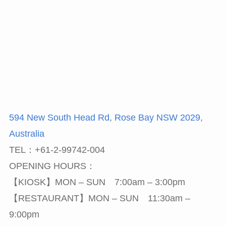
594 New South Head Rd, Rose Bay NSW 2029,
Australia
TEL：+61-2-99742-004
OPENING HOURS：
【KIOSK】MON – SUN 7:00am – 3:00pm
【RESTAURANT】MON – SUN 11:30am –
9:00pm