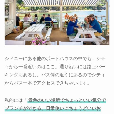
シドニーにある他のボートハウスの中でも、シテ
ィから一番近いのはここ。通り沿いには路上パー
キングもあるし、バス停の近くにあるのでシティ
からバス一本でアクセスできちゃいます。
私的には「
景色のいい場所でちょっといい気分で
ブランチができる、日常使いにちょうどいいお