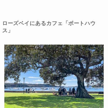
ローズベイにあるカフェ「ボートハウ
ス」