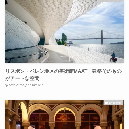
リスボン・ベレン地区の美術館MAAT｜建築そのもの
がアートな空間
2026/01/09
2026/01/16
Shopping