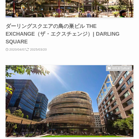
ダーリングスクエアの鳥の巣ビル THE
EXCHANGE（ザ・エクスチェンジ）| DARLING
SQUARE
2020/04/07
2025/03/20
Arts & Culture