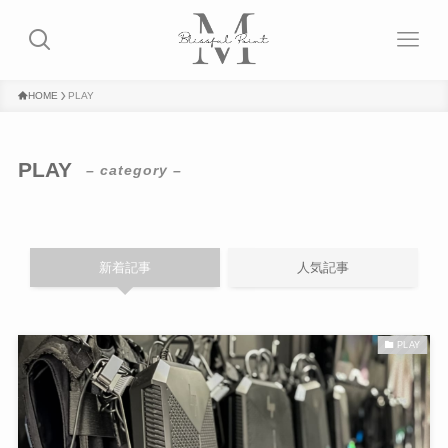
HOME
PLAY
PLAY
– category –
新着記事
人気記事
PLAY