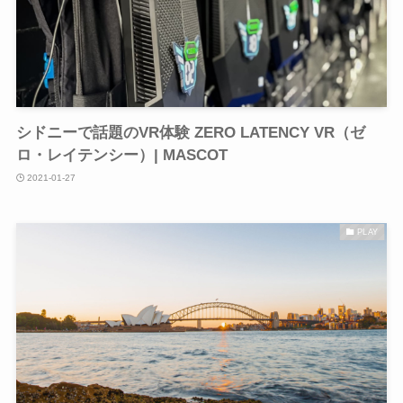
シドニーで話題のVR体験 ZERO LATENCY VR（ゼ
ロ・レイテンシー）| MASCOT
2021-01-27
PLAY