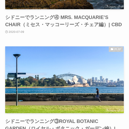
シドニーでランニング④ MRS. MACQUARIE’S
CHAIR（ミセス・マッコーリーズ・チェア編）| CBD
2020-07-09
PLAY
シドニーでランニング③ROYAL BOTANIC
GARDEN（ロイヤル・ボタニック・ガーデン編）|