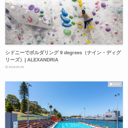
シドニーでボルダリング 9 degrees（ナイン・ディグ
リーズ）| ALEXANDRIA
2019-05-20
PLAY