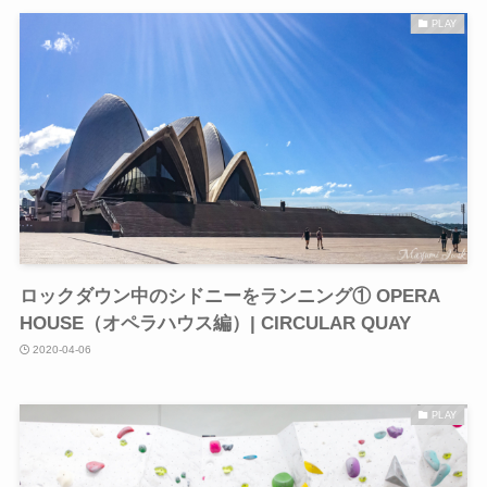
PLAY
ロックダウン中のシドニーをランニング① OPERA
HOUSE（オペラハウス編）| CIRCULAR QUAY
2020-04-06
PLAY